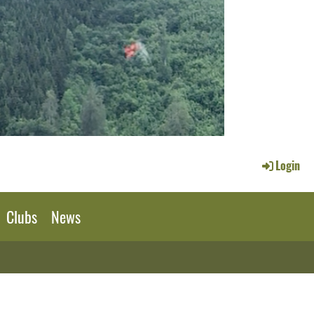
Login
Clubs
News