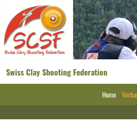
Swiss Clay Shooting Federation
Home
Verba